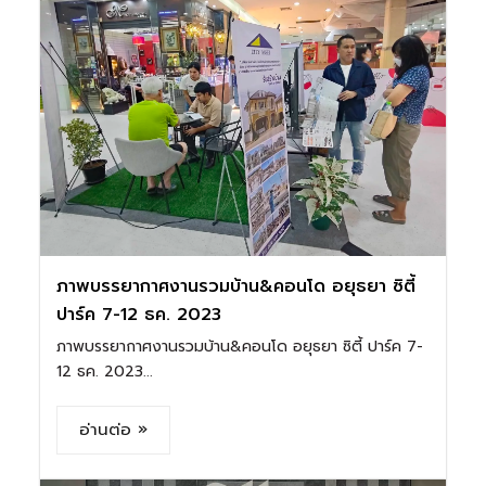
ภาพบรรยากาศงานรวมบ้าน&คอนโด อยุธยา ซิตี้
ปาร์ค 7-12 ธค. 2023
ภาพบรรยากาศงานรวมบ้าน&คอนโด อยุธยา ซิตี้ ปาร์ค 7-
12 ธค. 2023...
อ่านต่อ »