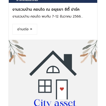
งานรวมบ้าน คอนโด ณ อยุธยา ซิตี้ ปาร์ค
งานรวมบ้าน คอนโด พบกัน 7-12 ธันวาคม 2566...
อ่านต่อ »