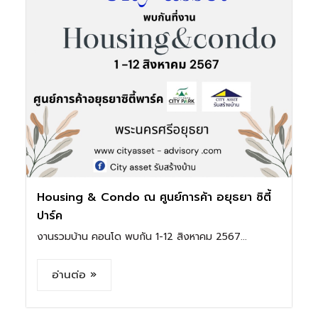
Housing & Condo ณ ศูนย์การค้า อยุธยา ซิตี้
ปาร์ค
งานรวมบ้าน คอนโด พบกัน 1-12 สิงหาคม 2567...
อ่านต่อ »