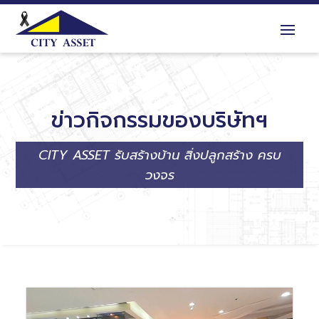
ข่าวกิจกรรมของบริษัทฯ
CITY ASSET รับสร้างบ้าน สิ่งปลูกสร้าง ครบ
วงจร