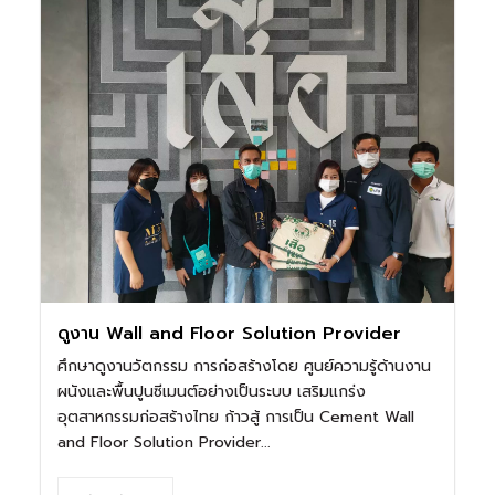
ดูงาน Wall and Floor Solution Provider
ศึกษาดูงานวัตกรรม การก่อสร้างโดย ศูนย์ความรู้ด้านงาน
ผนังและพื้นปูนซีเมนต์อย่างเป็นระบบ เสริมแกร่ง
อุตสาหกรรมก่อสร้างไทย ก้าวสู้ การเป็น Cement Wall
and Floor Solution Provider...