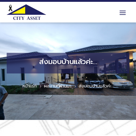
ส่งมอบบ้านแล้วค่ะ…
หน้าแรก
ผลงานที่ผ่านมา
ส่งมอบบ้านแล้วค่ะ…
5
5