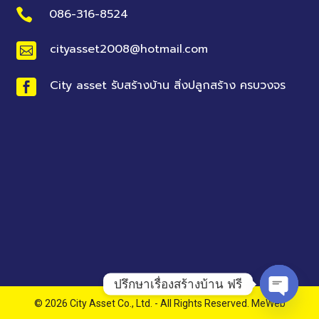

086-316-8524
cityasset2008@hotmail.com

City asset รับสร้างบ้าน สิ่งปลูกสร้าง ครบวงจร

ปรึกษาเรื่องสร้างบ้าน ฟรี
© 2026 City Asset Co., Ltd. - All Rights Reserved.
MeWeb
Open