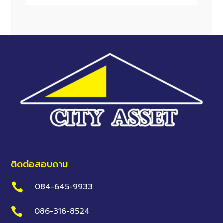
ติดต่อสอบถาม

084-645-9933

086-316-8524