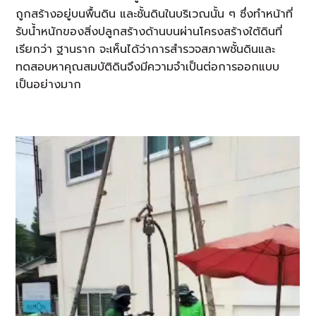
ถูกสร้างอยู่บนพื้นดิน และชั้นดินในบริเวณนั้น ๆ ซึ่งทำหน้าที่
รับน้ำหนักของสิ่งปลูกสร้างด้านบนผ่านโครงสร้างใต้ดินที่
เรียกว่า ฐานราก จะเห็นได้ว่าการสำรวจสภาพชั้นดินและ
ทดสอบหาคุณสมบัติดินจึงมีความจำเป็นต่อการออกแบบ
เป็นอย่างมาก