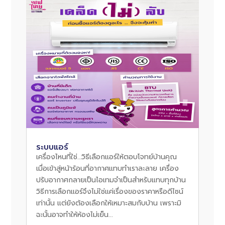
ระบบแอร์
เครื่องไหนที่ใช่…วิธีเลือกแอร์ให้ตอบโจทย์บ้านคุณ
เมื่อเข้าสู่หน้าร้อนที่อากาศแทบทำเราละลาย เครื่อง
ปรับอากาศกลายเป็นไอเทมจำเป็นสำหรับแทบทุกบ้าน
วิธีการเลือกแอร์จึงไม่ใช่แค่เรื่องของราคาหรือดีไซน์
เท่านั้น แต่ยังต้องเลือกให้เหมาะสมกับบ้าน เพราะมิ
ฉะนั้นอาจทำให้ห้องไม่เย็น...