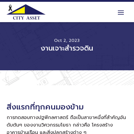
Oct 2, 2023
งานเจาะสำรวจดิน
สิ่งแรกที่ทุกคนมองข้าม
การทดสอบทางปฐพีกลศาสตร์ ถือเป็นสาขาหนึ่งที่สำคัญอัน
ดับต้นๆ ของงานวิศวกรรมโยธา กล่าวคือ โครงสร้าง
อาคารบ้านเรือน และสิ่งปลูกสร้างต่าง ๆ