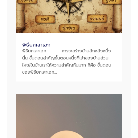
พิธียกเสาเอก
พิธียกเสาเอก การจะสร้างบ้านสักหลังหนึ่ง
นั้น ขั้นตอนสำคัญขั้นตอนหนึ่งที่เจ้าของบ้านส่วน
ใหญ่ในบ้านเราให้ความสำคัญกันมาก ก็คือ ขั้นตอน
ของพิธียกเสาเอก...